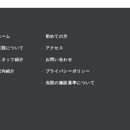
ホーム
初めての方
医院について
アクセス
スタッフ紹介
お問い合わせ
院内紹介
プライバシーポリシー
当院の施設基準について