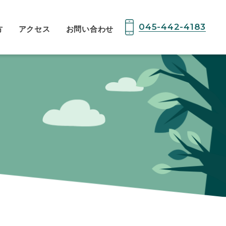
045-442-4183
方
アクセス
お問い合わせ