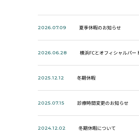
夏季休暇のお知らせ
2026.07.09
横浜FCとオフィシャルパー
2026.06.28
冬期休暇
2025.12.12
診療時間変更のお知らせ
2025.07.15
冬期休暇について
2024.12.02