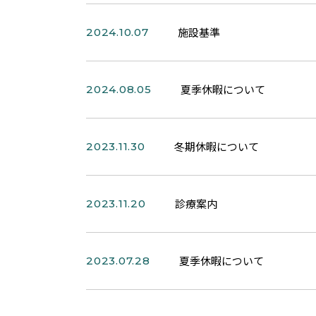
施設基準
2024.10.07
夏季休暇について
2024.08.05
冬期休暇について
2023.11.30
診療案内
2023.11.20
夏季休暇について
2023.07.28