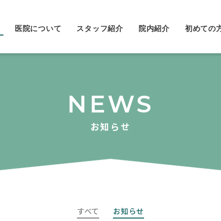
医院について
スタッフ紹介
院内紹介
初めての
NEWS
お知らせ
すべて
お知らせ