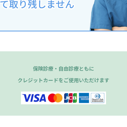
保険診療・自由診療ともに
クレジットカードをご使用いただけます