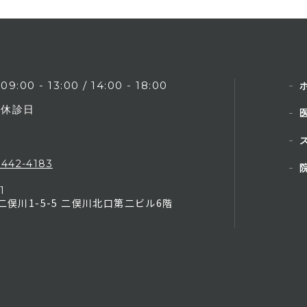
09:00 - 13:00 / 14:00 - 18:00
休診日
-442-4183
1
俣川1-5-5
二俣川北口第二ビル6階