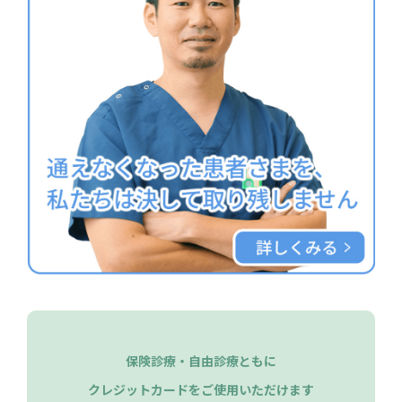
保険診療・自由診療ともに
クレジットカードをご使用いただけます