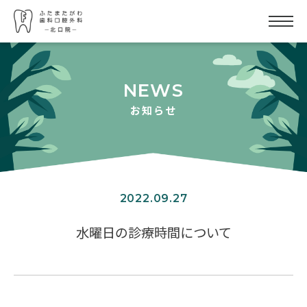
NEWS
お知らせ
2022.09.27
水曜日の診療時間について