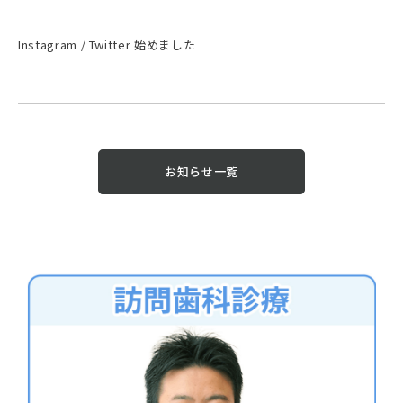
Instagram / Twitter 始めました
お知らせ一覧